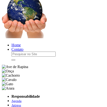
Home
Contato
Responsabilidade
Agenda
Artigos