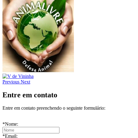
Previous
Next
Entre em contato
Entre em contato preenchendo o seguinte formulário:
*
Nome:
*
Email: