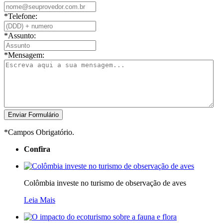
*
Telefone:
*
Assunto:
*
Mensagem:
*Campos Obrigatório.
Confira
Colômbia investe no turismo de observação de aves
Leia Mais