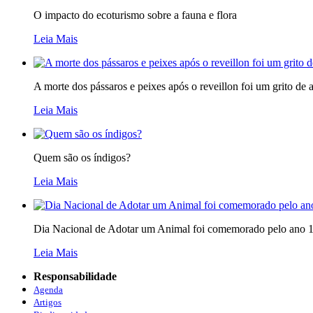
O impacto do ecoturismo sobre a fauna e flora
Leia Mais
A morte dos pássaros e peixes após o reveillon foi um grito de a
Leia Mais
Quem são os índigos?
Leia Mais
Dia Nacional de Adotar um Animal foi comemorado pelo ano 1
Leia Mais
Responsabilidade
Agenda
Artigos