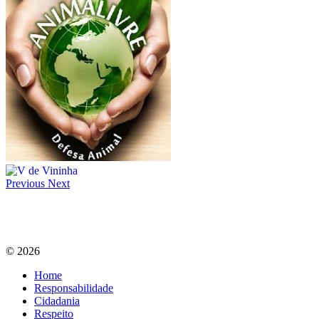
Previous
Next
© 2026
Home
Responsabilidade
Cidadania
Respeito