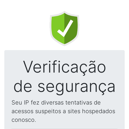
Verificação
de segurança
Seu IP fez diversas tentativas de
acessos suspeitos a sites hospedados
conosco.