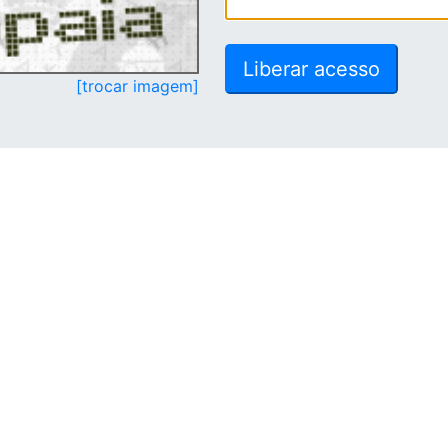
[trocar imagem]