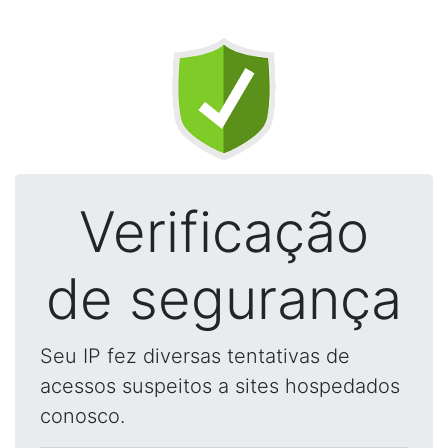
Verificação
de segurança
Seu IP fez diversas tentativas de
acessos suspeitos a sites hospedados
conosco.