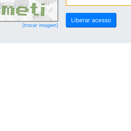
[trocar imagem]