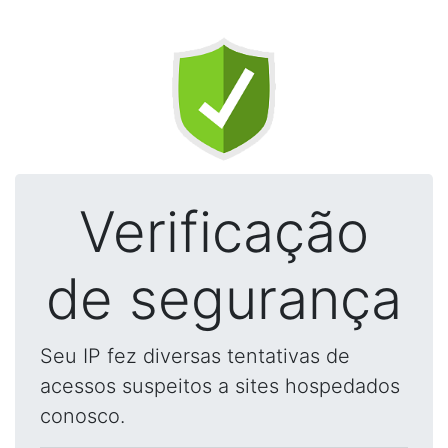
Verificação
de segurança
Seu IP fez diversas tentativas de
acessos suspeitos a sites hospedados
conosco.