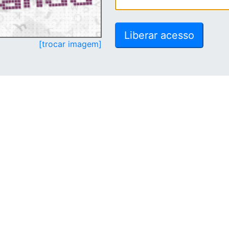
[trocar imagem]