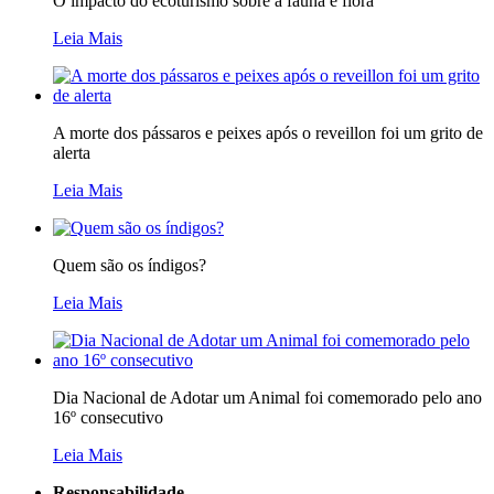
O impacto do ecoturismo sobre a fauna e flora
Leia Mais
A morte dos pássaros e peixes após o reveillon foi um grito de
alerta
Leia Mais
Quem são os índigos?
Leia Mais
Dia Nacional de Adotar um Animal foi comemorado pelo ano
16º consecutivo
Leia Mais
Responsabilidade