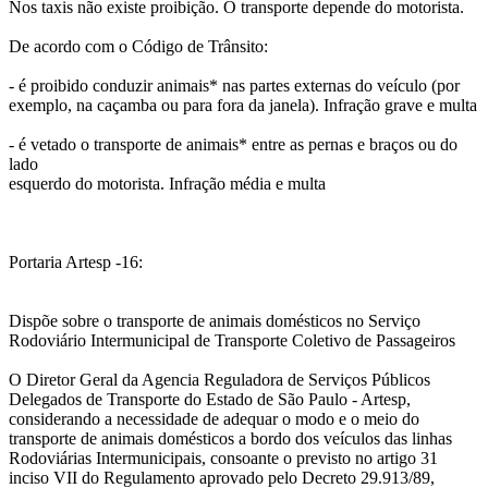
Nos taxis não existe proibição. O transporte depende do motorista.
De acordo com o Código de Trânsito:
- é proibido conduzir animais* nas partes externas do veículo (por
exemplo, na caçamba ou para fora da janela). Infração grave e multa
- é vetado o transporte de animais* entre as pernas e braços ou do
lado
esquerdo do motorista. Infração média e multa
Portaria Artesp -16:
Dispõe sobre o transporte de animais domésticos no Serviço
Rodoviário Intermunicipal de Transporte Coletivo de Passageiros
O Diretor Geral da Agencia Reguladora de Serviços Públicos
Delegados de Transporte do Estado de São Paulo - Artesp,
considerando a necessidade de adequar o modo e o meio do
transporte de animais domésticos a bordo dos veículos das linhas
Rodoviárias Intermunicipais, consoante o previsto no artigo 31
inciso VII do Regulamento aprovado pelo Decreto 29.913/89,