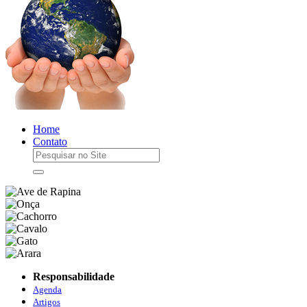
Home
Contato
Responsabilidade
Agenda
Artigos