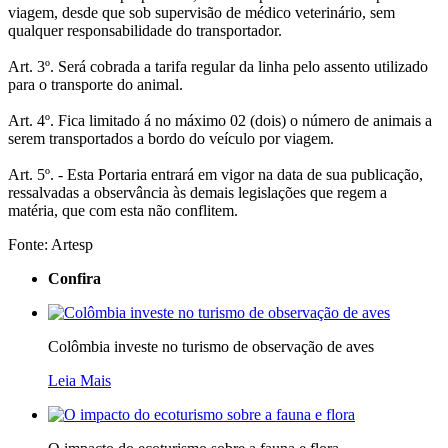
viagem, desde que sob supervisão de médico veterinário, sem
qualquer responsabilidade do transportador.
Art. 3º. Será cobrada a tarifa regular da linha pelo assento utilizado
para o transporte do animal.
Art. 4º. Fica limitado á no máximo 02 (dois) o número de animais a
serem transportados a bordo do veículo por viagem.
Art. 5º. - Esta Portaria entrará em vigor na data de sua publicação,
ressalvadas a observância às demais legislações que regem a
matéria, que com esta não conflitem.
Fonte: Artesp
Confira
Colômbia investe no turismo de observação de aves
Leia Mais