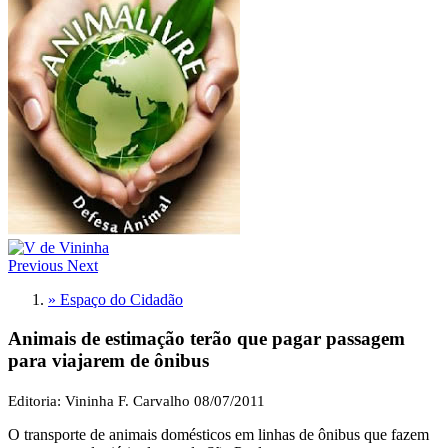
Previous
Next
» Espaço do Cidadão
Animais de estimação terão que pagar passagem
para viajarem de ônibus
Editoria: Vininha F. Carvalho
08/07/2011
O transporte de animais domésticos em linhas de ônibus que fazem