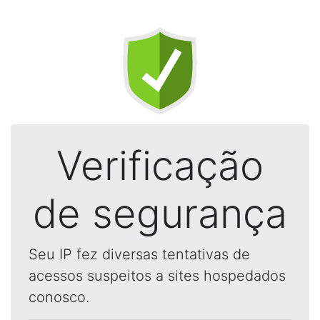
Verificação
de segurança
Seu IP fez diversas tentativas de
acessos suspeitos a sites hospedados
conosco.