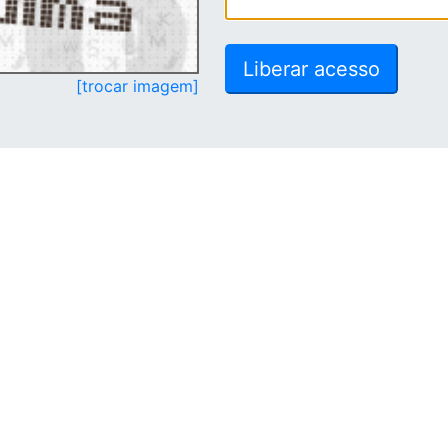
[trocar imagem]