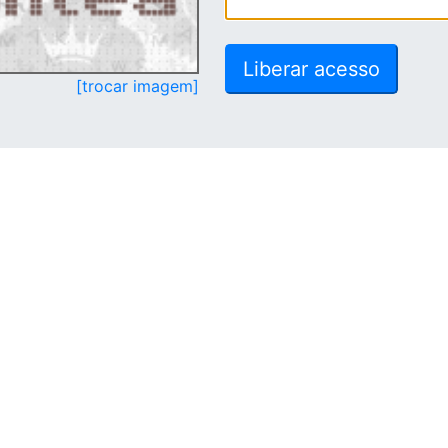
[trocar imagem]