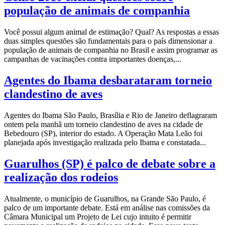
população de animais de companhia
Você possui algum animal de estimação? Qual? As respostas a essas
duas simples questões são fundamentais para o país dimensionar a
população de animais de companhia no Brasil e assim programar as
campanhas de vacinações contra importantes doenças,...
Agentes do Ibama desbarataram torneio
clandestino de aves
Agentes do Ibama São Paulo, Brasília e Rio de Janeiro deflagraram
ontem pela manhã um torneio clandestino de aves na cidade de
Bebedouro (SP), interior do estado. A Operação Mata Leão foi
planejada após investigação realizada pelo Ibama e constatada...
Guarulhos (SP) é palco de debate sobre a
realização dos rodeios
Atualmente, o município de Guarulhos, na Grande São Paulo, é
palco de um importante debate. Está em análise nas comissões da
Câmara Municipal um Projeto de Lei cujo intuito é permitir