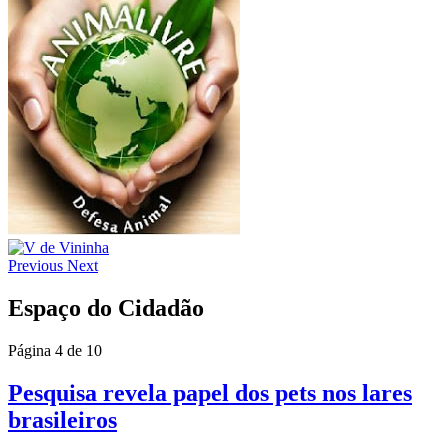
Previous
Next
Espaço do Cidadão
Página 4 de 10
Pesquisa revela papel dos pets nos lares
brasileiros