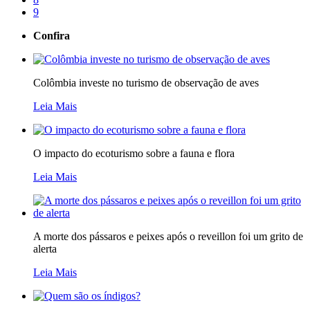
9
Confira
Colômbia investe no turismo de observação de aves
Leia Mais
O impacto do ecoturismo sobre a fauna e flora
Leia Mais
A morte dos pássaros e peixes após o reveillon foi um grito de
alerta
Leia Mais