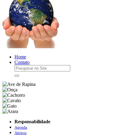
Home
Contato
Responsabilidade
Agenda
Artigos